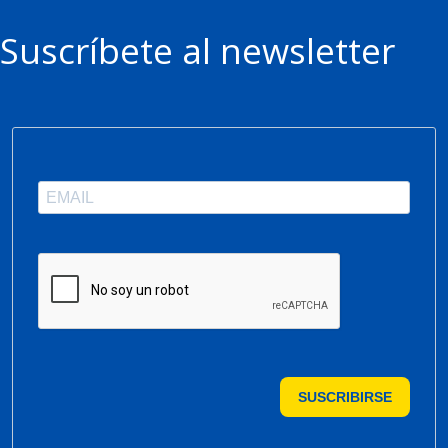
Suscríbete al newsletter
SUSCRIBIRSE