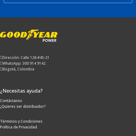
Dirección: Calle 128 #45-21
WhatsApp: 300 914 9142
Bogotá, Colombia
¿Necesitas ayuda?
Contáctanos
¿Quieres ser distribuidor?
Términos y Condiciones
Política de Privacidad