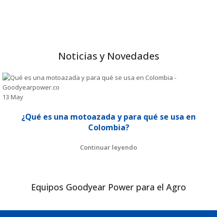
Noticias y Novedades
13
May
¿Qué es una motoazada y para qué se usa en
Colombia?
Continuar leyendo
Equipos Goodyear Power para el Agro