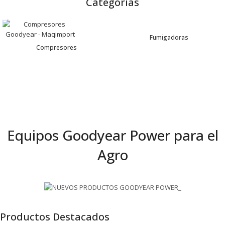
Categorías
Fumigadoras
Compresores
Equipos Goodyear Power para el
Agro
Productos Destacados
Ver todos los productos