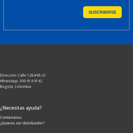
SUSCRIBIRSE
Dirección: Calle 128 #45-21
WhatsApp: 300 914 9142
Bogotá, Colombia
¿Necesitas ayuda?
Contáctanos
¿Quieres ser distribuidor?