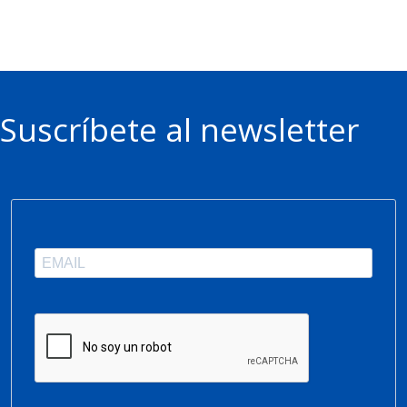
Suscríbete al newsletter