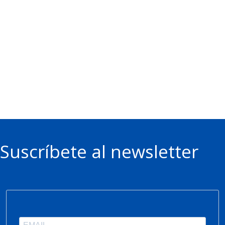
Suscríbete al newsletter