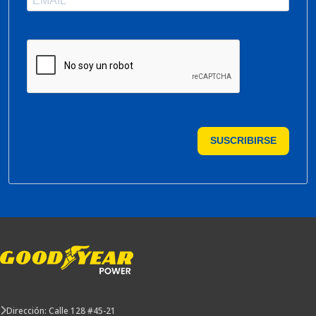
SUSCRIBIRSE
Dirección: Calle 128 #45-21