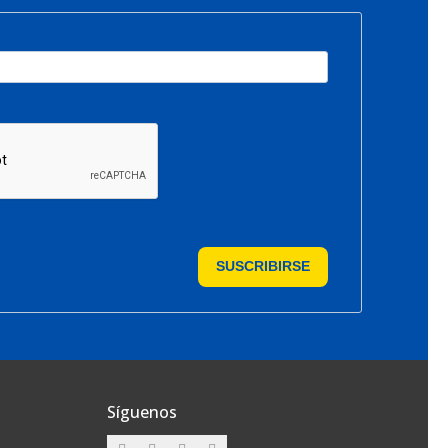
SUSCRIBIRSE
Síguenos