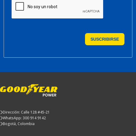
SUSCRIBIRSE
Dirección: Calle 128 #45-21
WhatsApp: 300 914 9142
Bogotá, Colombia