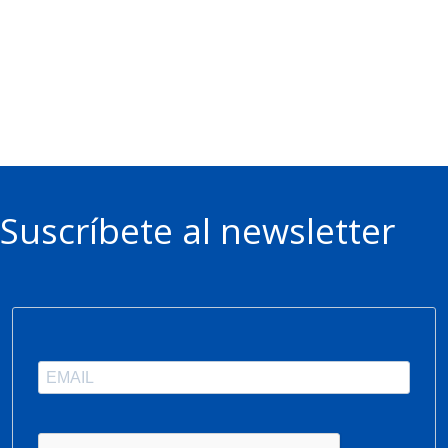
Suscríbete al newsletter