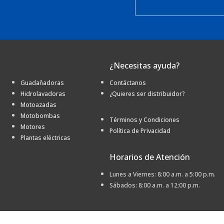
¿Necesitas ayuda?
Guadañadoras
Contáctanos
Hidrolavadoras
¿Quieres ser distribuidor?
Motoazadas
Motobombas
Términos y Condiciones
Motores
Política de Privacidad
Plantas eléctricas
Horarios de Atención
Lunes a Viernes: 8:00 a.m. a 5:00 p.m.
Sábados: 8:00 a.m. a 12:00 p.m.