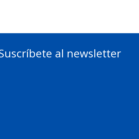
Suscríbete al newsletter