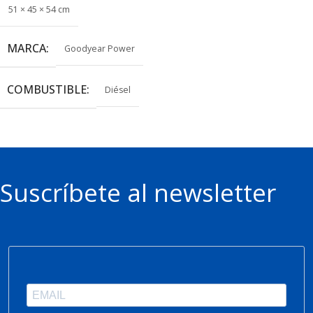
51 × 45 × 54 cm
MARCA
Goodyear Power
COMBUSTIBLE
Diésel
Suscríbete al newsletter