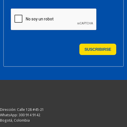
SUSCRIBIRSE
Dirección: Calle 128 #45-21
WhatsApp: 300 914 9142
Bogotá, Colombia