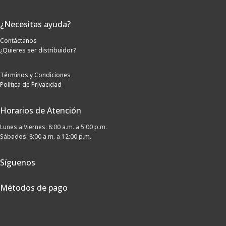
¿Necesitas ayuda?
Contáctanos
¿Quieres ser distribuidor?
Términos y Condiciones
Política de Privacidad
Horarios de Atención
Lunes a Viernes: 8:00 a.m. a 5:00 p.m.
Sábados: 8:00 a.m. a 12:00 p.m.
Síguenos
Métodos de pago