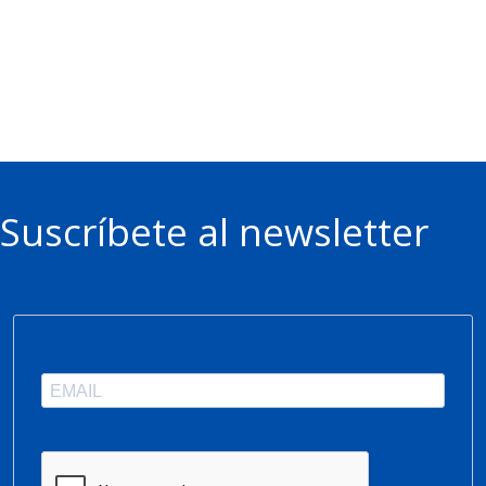
Suscríbete al newsletter