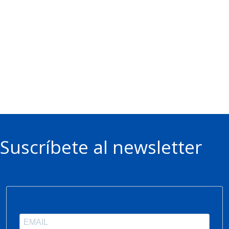
Suscríbete al newsletter