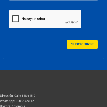
SUSCRIBIRSE
Dirección: Calle 128 #45-21
WhatsApp: 300 914 9142
Bogotá, Colombia