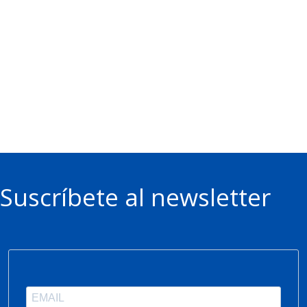
Suscríbete al newsletter