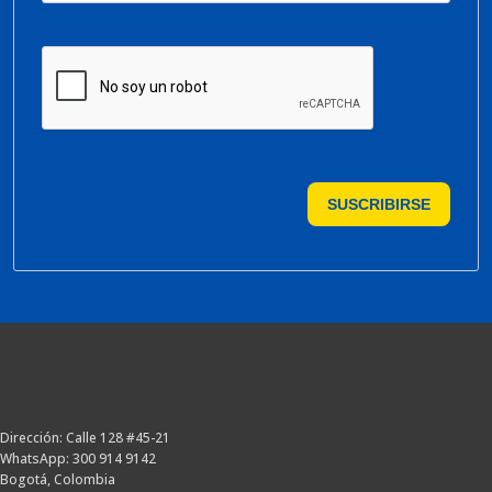
SUSCRIBIRSE
Dirección: Calle 128 #45-21
WhatsApp: 300 914 9142
Bogotá, Colombia