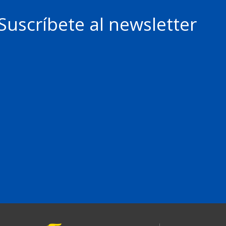
Suscríbete al newsletter