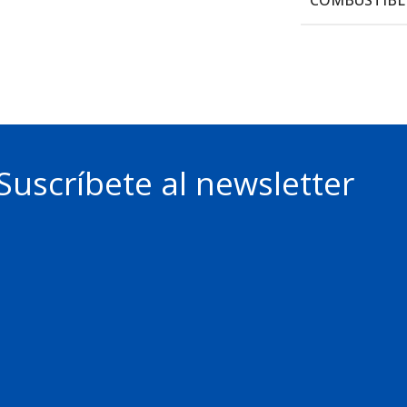
Suscríbete al newsletter