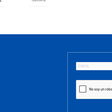
Gasolina