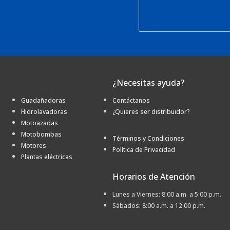
¿Necesitas ayuda?
Guadañadoras
Contáctanos
Hidrolavadoras
¿Quieres ser distribuidor?
Motoazadas
Motobombas
Términos y Condiciones
Motores
Política de Privacidad
Plantas eléctricas
Horarios de Atención
Lunes a Viernes: 8:00 a.m. a 5:00 p.m.
Sábados: 8:00 a.m. a 12:00 p.m.