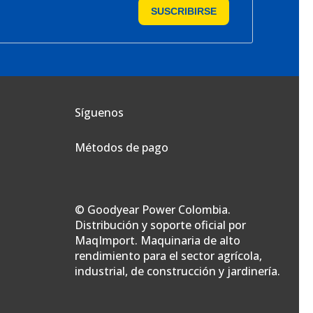
SUSCRIBIRSE
Síguenos
Métodos de pago
© Goodyear Power Colombia.
Distribución y soporte oficial por
MaqImport. Maquinaria de alto
rendimiento para el sector agrícola,
industrial, de construcción y jardinería.