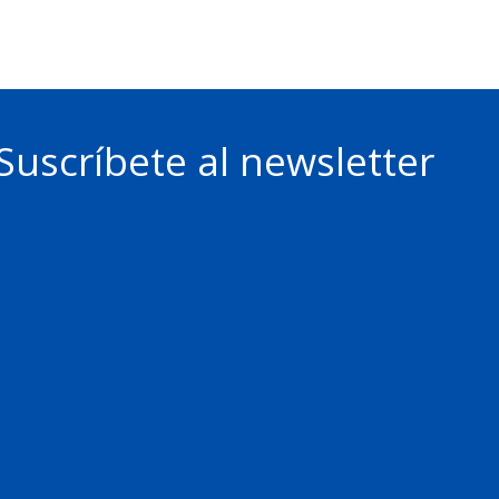
Suscríbete al newsletter