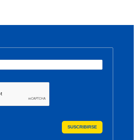
SUSCRIBIRSE