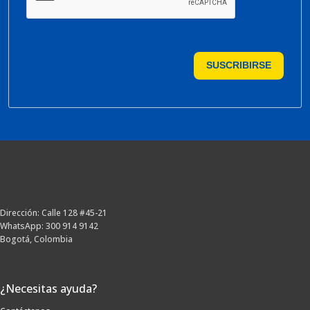
SUSCRIBIRSE
Dirección: Calle 128 #45-21
WhatsApp: 300 914 9142
Bogotá, Colombia
¿Necesitas ayuda?