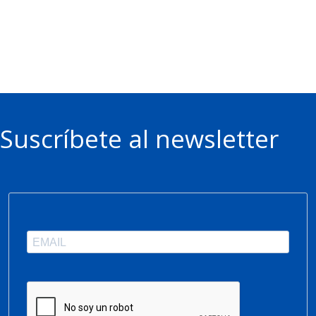
Suscríbete al newsletter