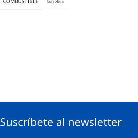
COMBUSTIBLE
Gasolina
Suscríbete al newsletter