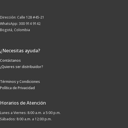
Dirección: Calle 128 #45-21
WhatsApp: 300 914 9142
Bogotá, Colombia
¿Necesitas ayuda?
Contáctanos
¿Quieres ser distribuidor?
Términos y Condiciones
Política de Privacidad
Horarios de Atención
Lunes a Viernes: 8:00 a.m. a 5:00 p.m.
Sábados: 8:00 a.m. a 12:00 p.m.