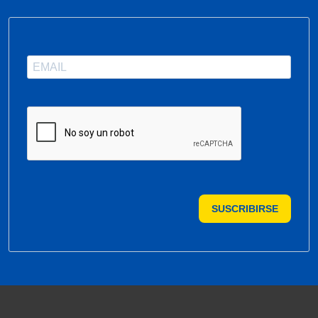
SUSCRIBIRSE