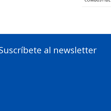
Suscríbete al newsletter