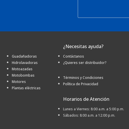
¿Necesitas ayuda?
Guadañadoras
Contáctanos
Hidrolavadoras
¿Quieres ser distribuidor?
Motoazadas
Motobombas
Términos y Condiciones
Motores
Política de Privacidad
Plantas eléctricas
Horarios de Atención
Lunes a Viernes: 8:00 a.m. a 5:00 p.m.
Sábados: 8:00 a.m. a 12:00 p.m.