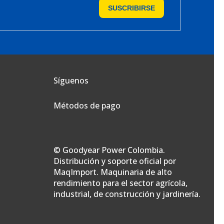
SUSCRIBIRSE
Síguenos
Métodos de pago
© Goodyear Power Colombia.
Distribución y soporte oficial por
MaqImport. Maquinaria de alto
rendimiento para el sector agrícola,
industrial, de construcción y jardinería.