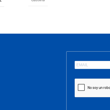
Gasolina