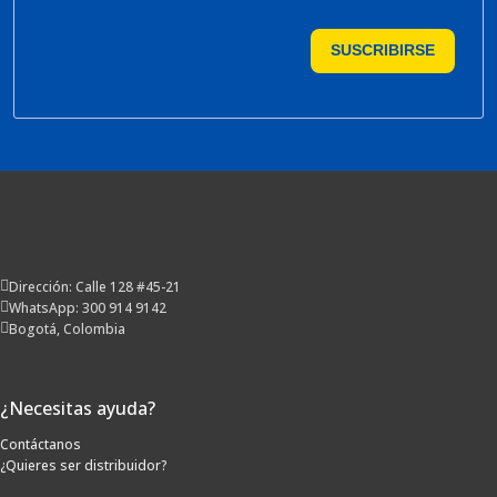
SUSCRIBIRSE
Dirección: Calle 128 #45-21
WhatsApp: 300 914 9142
Bogotá, Colombia
¿Necesitas ayuda?
Contáctanos
¿Quieres ser distribuidor?