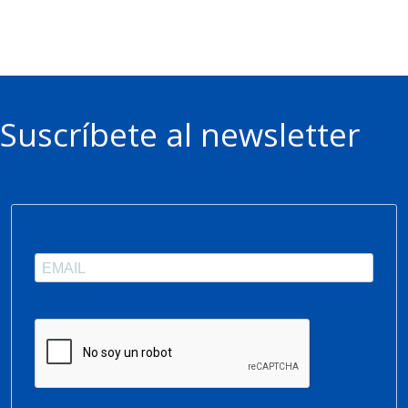
Suscríbete al newsletter