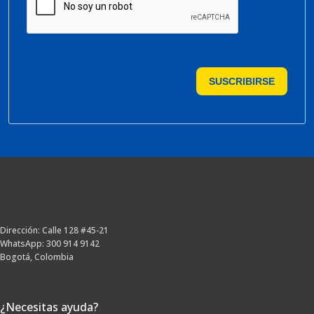
SUSCRIBIRSE
Dirección: Calle 128 #45-21
WhatsApp: 300 914 9142
Bogotá, Colombia
¿Necesitas ayuda?