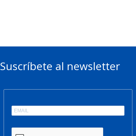
Suscríbete al newsletter