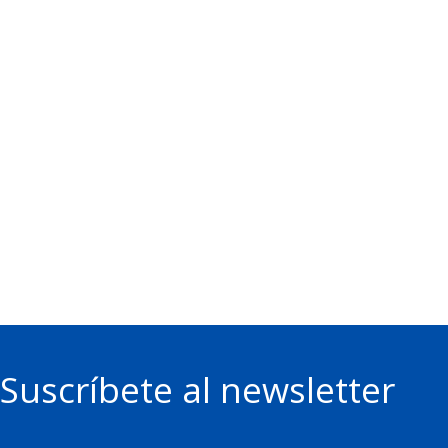
Suscríbete al newsletter