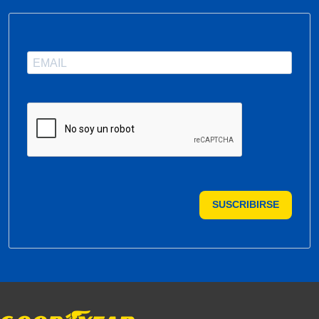
SUSCRIBIRSE