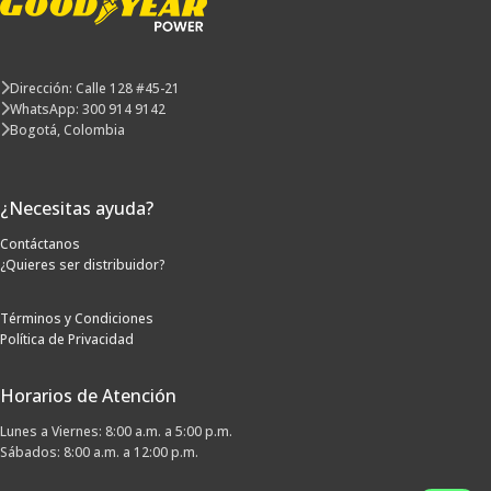
Dirección: Calle 128 #45-21
WhatsApp: 300 914 9142
Bogotá, Colombia
¿Necesitas ayuda?
Contáctanos
¿Quieres ser distribuidor?
Términos y Condiciones
Política de Privacidad
Horarios de Atención
Lunes a Viernes: 8:00 a.m. a 5:00 p.m.
Sábados: 8:00 a.m. a 12:00 p.m.