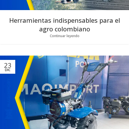
Herramientas indispensables para el
agro colombiano
Continuar leyendo
23
DIC