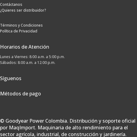
Contáctanos
¿Quieres ser distribuidor?
Términos y Condiciones
Política de Privacidad
Horarios de Atención
Lunes a Viernes: 8:00 a.m. a 5:00 p.m.
Sábados: 8:00 a.m. a 12:00 p.m.
Síguenos
Métodos de pago
© Goodyear Power Colombia. Distribución y soporte oficial
por MaqImport. Maquinaria de alto rendimiento para el
sector agrícola, industrial, de construcción y jardinería.