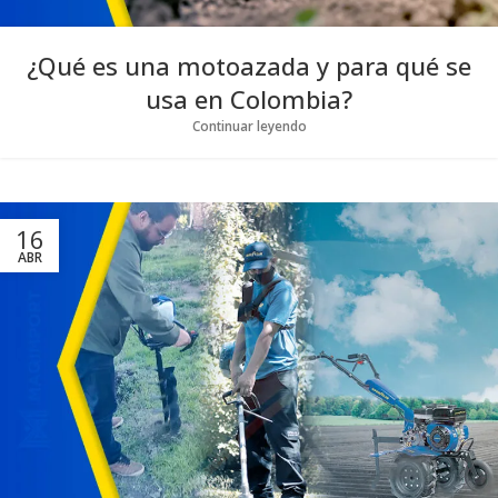
¿Qué es una motoazada y para qué se
usa en Colombia?
Continuar leyendo
16
ABR