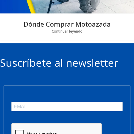
Dónde Comprar Motoazada
Continuar leyendo
Suscríbete al newsletter