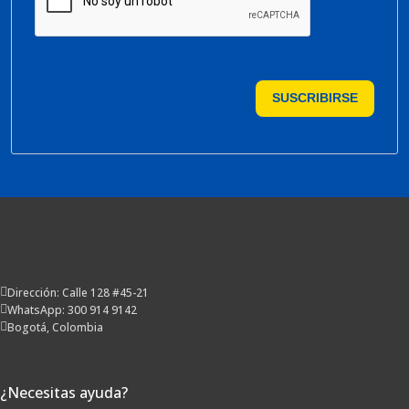
SUSCRIBIRSE
Dirección: Calle 128 #45-21
WhatsApp: 300 914 9142
Bogotá, Colombia
¿Necesitas ayuda?