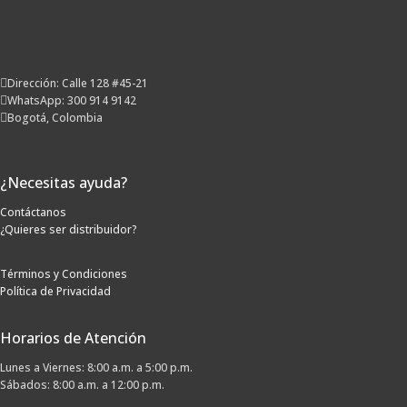
Dirección: Calle 128 #45-21
WhatsApp: 300 914 9142
Bogotá, Colombia
¿Necesitas ayuda?
Contáctanos
¿Quieres ser distribuidor?
Términos y Condiciones
Política de Privacidad
Horarios de Atención
Lunes a Viernes: 8:00 a.m. a 5:00 p.m.
Sábados: 8:00 a.m. a 12:00 p.m.