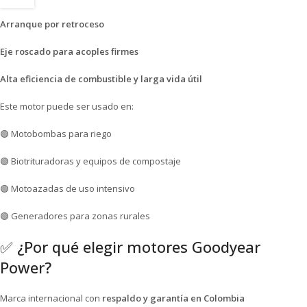
Arranque por retroceso
Eje roscado para acoples firmes
Alta eficiencia de combustible y larga vida útil
Este motor puede ser usado en:
🟢 Motobombas para riego
🟢 Biotrituradoras y equipos de compostaje
🟢 Motoazadas de uso intensivo
🟢 Generadores para zonas rurales
✅ ¿Por qué elegir motores Goodyear
Power?
Marca internacional con
respaldo y garantía en Colombia