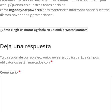
web. ¡Síguenos en nuestras redes sociales
como
@goodyearpowerco
para mantenerte informado sobre nuestras
últimas novedades y promociones!
¿Cómo elegir un motor agrícola en Colombia?
Motor
Motores
Deja una respuesta
Tu dirección de correo electrónico no será publicada.
Los campos
*
obligatorios están marcados con
*
Comentario