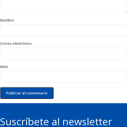
Nombre
Correo electrónico
Web
Suscríbete al newsletter