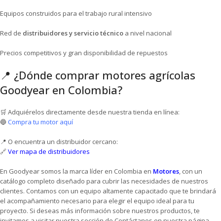
Equipos construidos para el trabajo rural intensivo
Red de
distribuidores y servicio técnico
a nivel nacional
Precios competitivos y gran disponibilidad de repuestos
📍 ¿Dónde comprar motores agrícolas
Goodyear en Colombia?
🛒 Adquiérelos directamente desde nuestra tienda en línea:
🔵
Compra tu motor aquí
📍 O encuentra un distribuidor cercano:
🔗
Ver mapa de distribuidores
En Goodyear somos la marca líder en Colombia en
Motores
, con un
catálogo completo diseñado para cubrir las necesidades de nuestros
clientes. Contamos con un equipo altamente capacitado que te brindará
el acompañamiento necesario para elegir el equipo ideal para tu
proyecto. Si deseas más información sobre nuestros productos, te
invitamos a visitar nuestra sección de Contáctanos en nuestra página