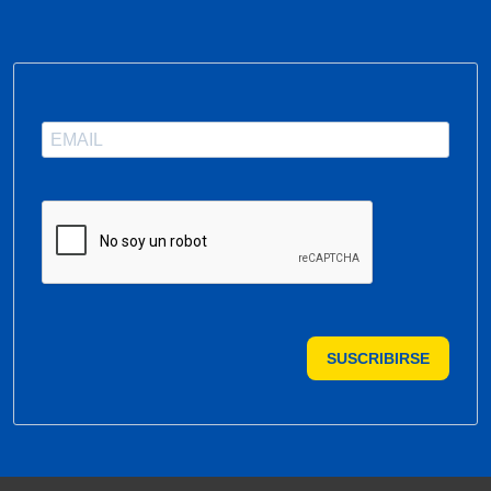
SUSCRIBIRSE