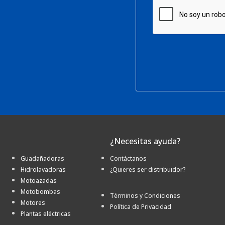
¿Necesitas ayuda?
Guadañadoras
Contáctanos
Hidrolavadoras
¿Quieres ser distribuidor?
Motoazadas
Motobombas
Términos y Condiciones
Motores
Política de Privacidad
Plantas eléctricas