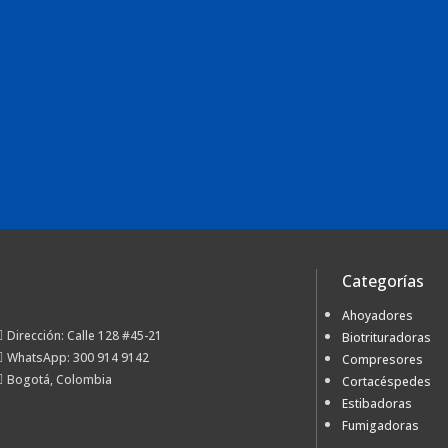
Categorías
Ahoyadores
Dirección: Calle 128 #45-21
Biotrituradoras
WhatsApp: 300 914 9142
Compresores
Bogotá, Colombia
Cortacéspedes
Estibadoras
Fumigadoras