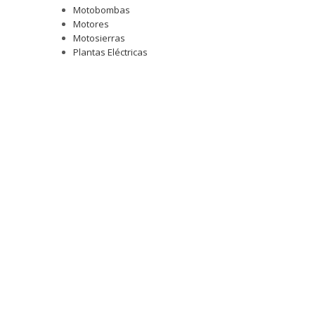
Motobombas
Motores
Motosierras
Plantas Eléctricas