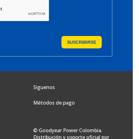
SUSCRIBIRSE
Síguenos
Métodos de pago
© Goodyear Power Colombia.
Distribución y soporte oficial por