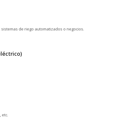
, sistemas de riego automatizados o negocios.
éctrico)
 etc.