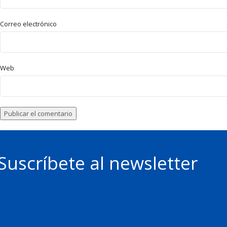
Correo electrónico
Web
Suscríbete al newsletter